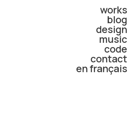
works
blog
design
music
code
contact
en français